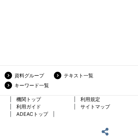
資料グループ
テキスト一覧
キーワード一覧
機関トップ
利用規定
利用ガイド
サイトマップ
ADEACトップ