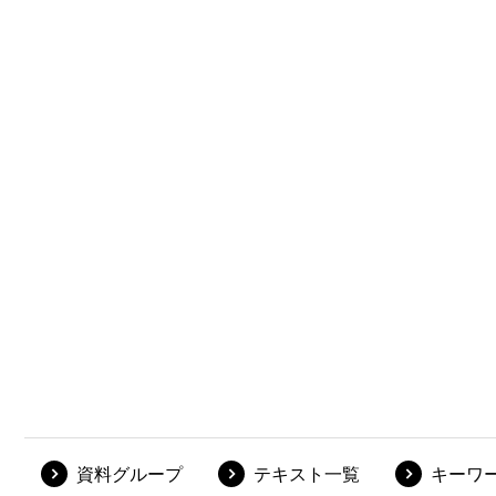
資料グループ
テキスト一覧
キーワ