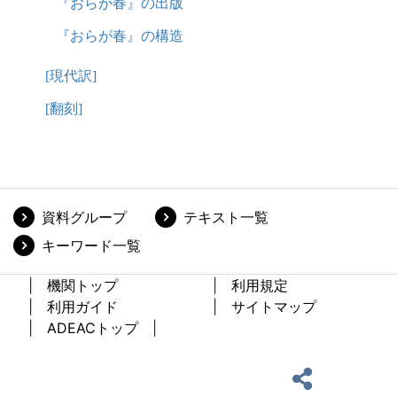
資料グループ
テキスト一覧
キーワード一覧
機関トップ
利用規定
利用ガイド
サイトマップ
ADEACトップ