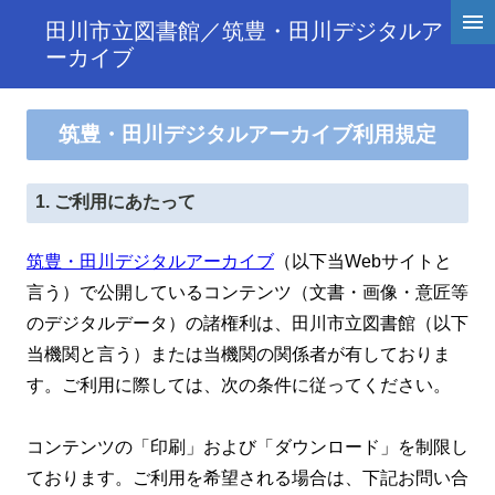
田川市立図書館／筑豊・田川デジタルア
ーカイブ