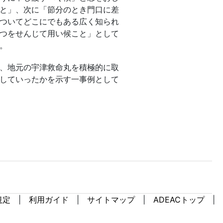
規定
利用ガイド
サイトマップ
ADEACトップ