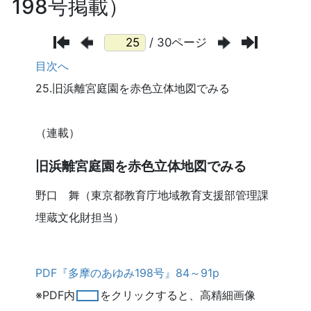
198号掲載）
/ 30ページ