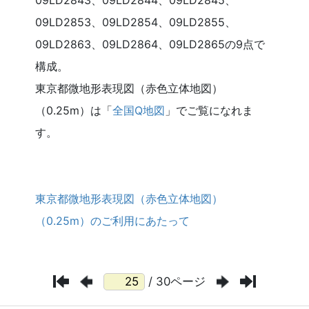
/ 30ページ