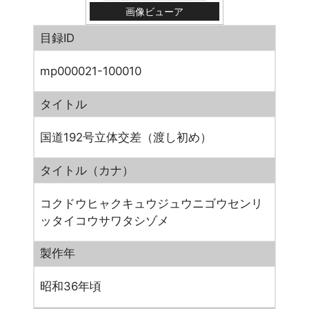
画像ビューア
目録ID
mp000021-100010
タイトル
国道192号立体交差（渡し初め）
タイトル（カナ）
コクドウヒャクキュウジュウニゴウセンリ
ッタイコウサワタシゾメ
製作年
昭和36年頃