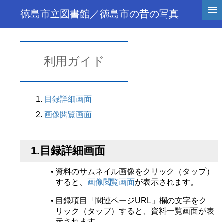
徳島市立図書館／徳島市の昔の写真