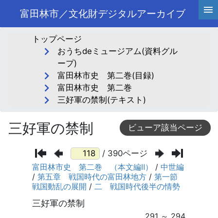
富田林市／文化財デジタルアーカイブ
トップページ
おうちdeミュージアム(資料グル
ープ)
富田林市史 第二巻(目録)
富田林市史 第二巻
三好軍の禁制(テキスト)
三好軍の禁制
ビューア該当ページ
/ 390ページ