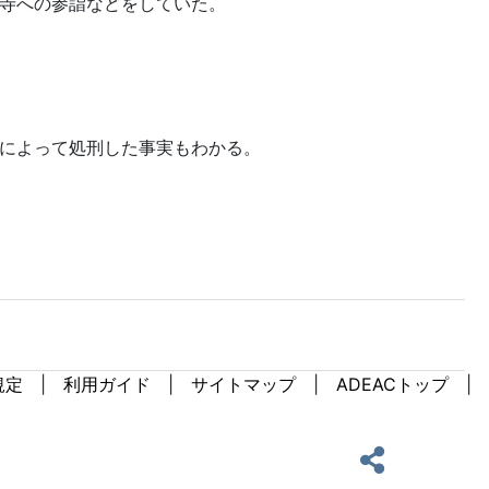
規定
利用ガイド
サイトマップ
ADEACトップ