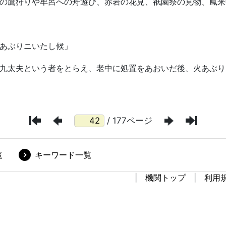
/ 177ページ
覧
キーワード一覧
機関トップ
利用