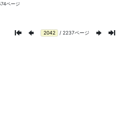
/ 2237ページ