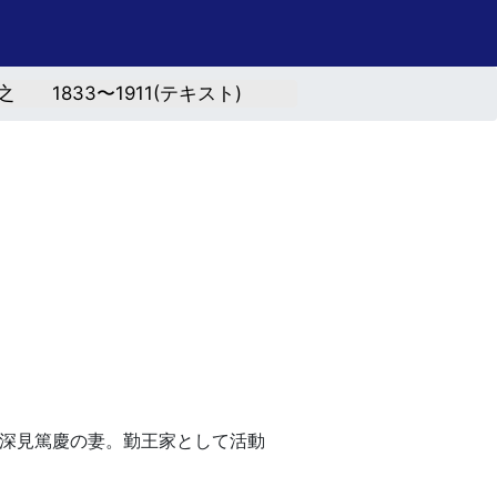
 1833〜1911(テキスト)