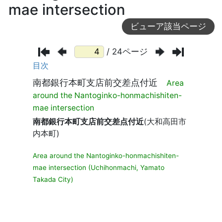
mae intersection
ビューア該当ページ
/ 24ページ