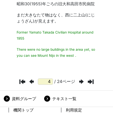
/ 24ページ
資料グループ
テキスト一覧
機関トップ
利用規定