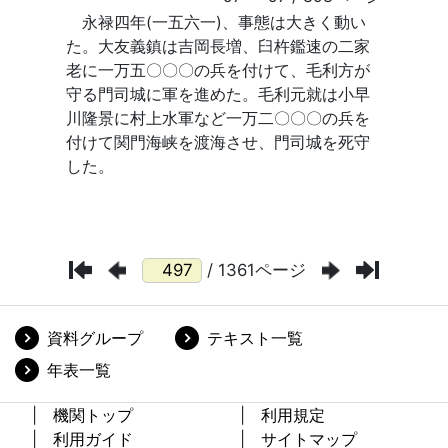
/ 1361ページ
資料グループ
テキスト一覧
年表一覧
機関トップ
利用規定
利用ガイド
サイトマップ