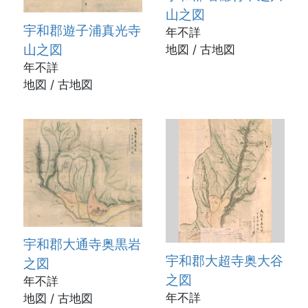
山之図
宇和郡遊子浦真光寺
年不詳
山之図
地図 / 古地図
年不詳
地図 / 古地図
宇和郡大通寺奥黒岩
宇和郡大超寺奥大谷
之図
之図
年不詳
年不詳
地図 / 古地図