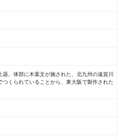
土器。体部に木葉文が施された、北九州の遠賀川
でつくられていることから、東大阪で製作された