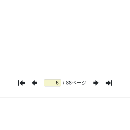
/ 88ページ