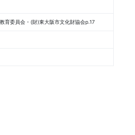
教育委員会・(財)東大阪市文化財協会p.17