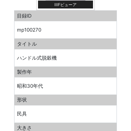
IIIFビューア
目録ID
mp100270
タイトル
ハンドル式脱穀機
製作年
昭和30年代
形状
民具
大きさ