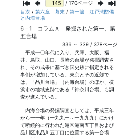
/ 170ページ