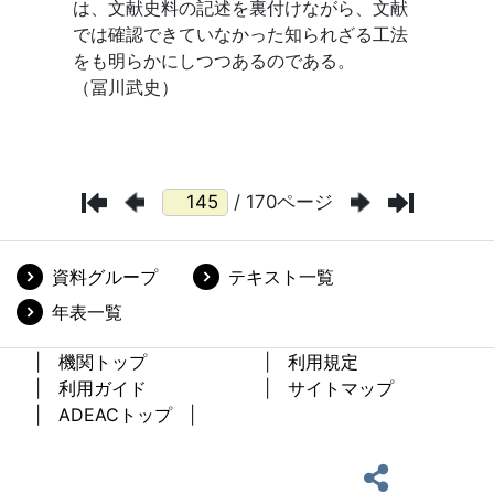
/ 170ページ
資料グループ
テキスト一覧
年表一覧
機関トップ
利用規定
利用ガイド
サイトマップ
ADEACトップ