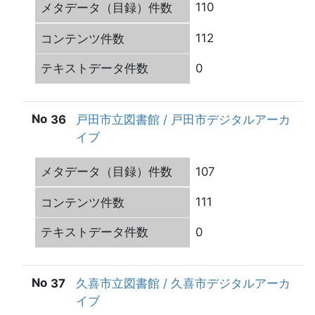
110
112
0
36
戸田市立図書館 / 戸田市デジタルアーカ
イブ
107
111
0
37
久喜市立図書館 / 久喜市デジタルアーカ
イブ