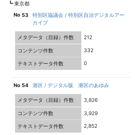
東京都
53
特別区協議会 / 特別区自治デジタルアー
カイブ
212
332
0
54
港区 / デジタル版 港区のあゆみ
3,826
3,929
2,852