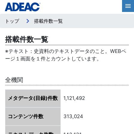
トップ
搭載件数一覧
搭載件数一覧
※テキスト：史資料のテキストデータのこと。WEBペ
ージ１画面を１件とカウントしています。
全機関
メタデータ(目録)件数
1,121,492
コンテンツ件数
313,024