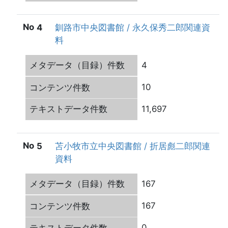
4
釧路市中央図書館 / 永久保秀二郎関連資
料
4
10
11,697
5
苫小牧市立中央図書館 / 折居彪二郎関連
資料
167
167
0