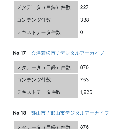
227
388
0
17
会津若松市 / デジタルアーカイブ
876
753
1,926
18
郡山市 / 郡山市デジタルアーカイブ
876