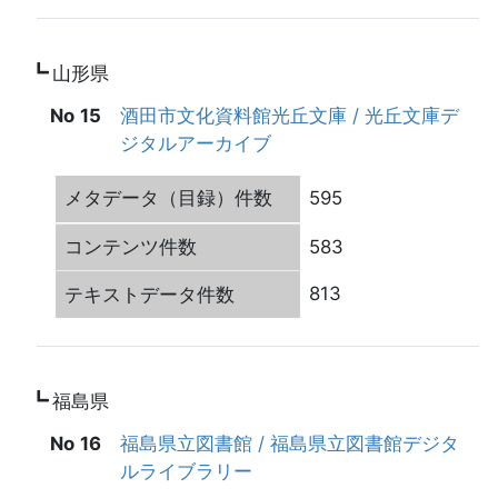
山形県
15
酒田市文化資料館光丘文庫 / 光丘文庫デ
ジタルアーカイブ
595
583
813
福島県
16
福島県立図書館 / 福島県立図書館デジタ
ルライブラリー