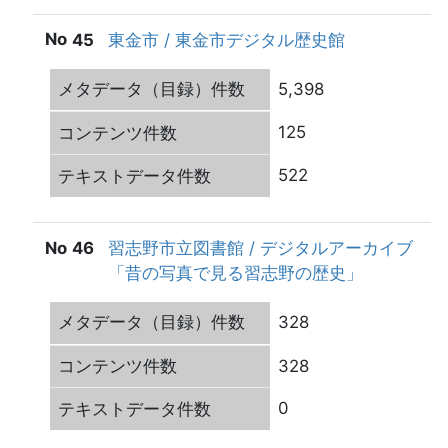
45
東金市 / 東金市デジタル歴史館
5,398
125
522
46
習志野市立図書館 / デジタルアーカイブ
「昔の写真で見る習志野の歴史」
328
328
0