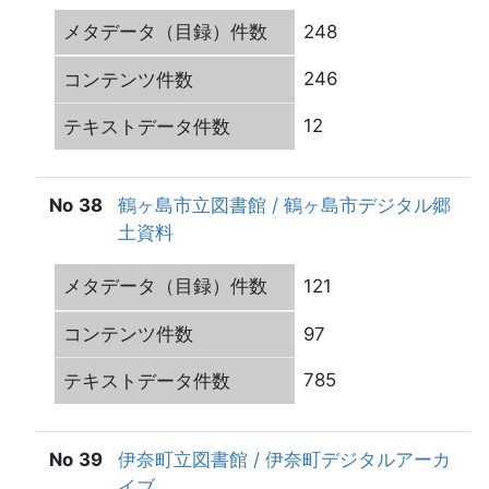
248
246
12
38
鶴ヶ島市立図書館 / 鶴ヶ島市デジタル郷
土資料
121
97
785
39
伊奈町立図書館 / 伊奈町デジタルアーカ
イブ