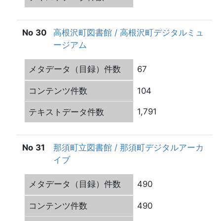
30
高根沢町図書館 / 高根沢町デジタルミュ
ージアム
67
104
1,791
31
那須町立図書館 / 那須町デジタルアーカ
イブ
490
490