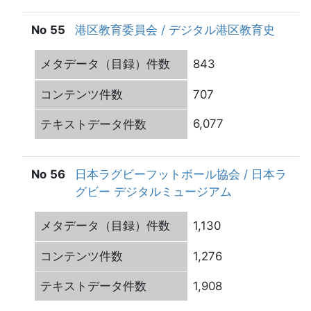
55
港区教育委員会 / デジタル港区教育史
843
707
6,077
56
日本ラグビーフットボール協会 / 日本ラ
グビー デジタルミュージアム
1,130
1,276
1,908