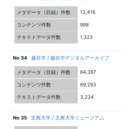
13,416
998
1,323
34
越谷市 / 越谷市デジタルアーカイブ
84,387
69,293
3,234
35
文教大学 / 文教大学ミュージアム