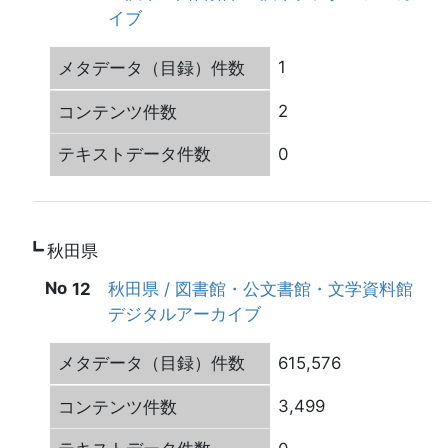
イブ
1
2
0
秋田県
12
秋田県 / 図書館・公文書館・文学資料館
デジタルアーカイブ
615,576
3,499