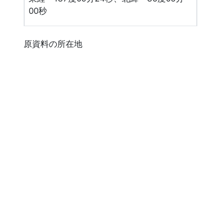
00秒
原資料の所在地