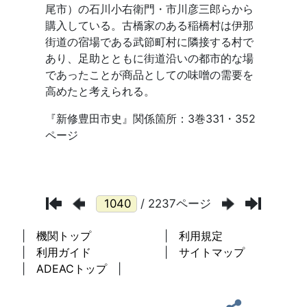
/ 2237ページ
機関トップ
利用規定
利用ガイド
サイトマップ
ADEACトップ