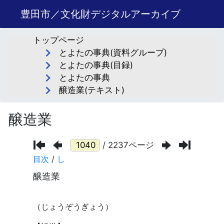
豊田市／文化財デジタルアーカイブ
トップページ
とよたの事典(資料グループ)
とよたの事典(目録)
とよたの事典
醸造業(テキスト)
醸造業
/ 2237ページ