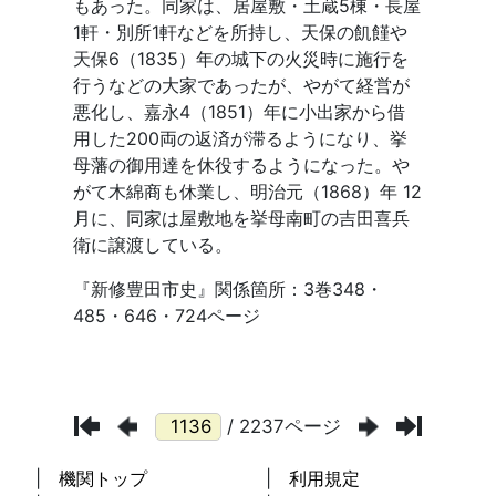
/ 2237ページ
機関トップ
利用規定