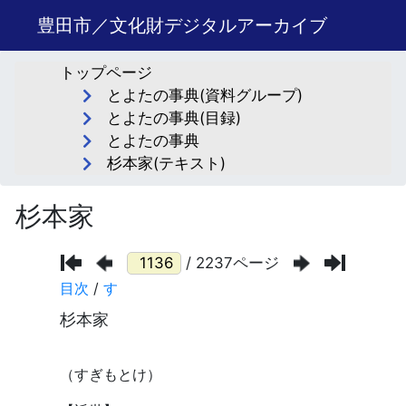
豊田市／文化財デジタルアーカイブ
トップページ
とよたの事典(資料グループ)
とよたの事典(目録)
とよたの事典
杉本家(テキスト)
杉本家
/ 2237ページ