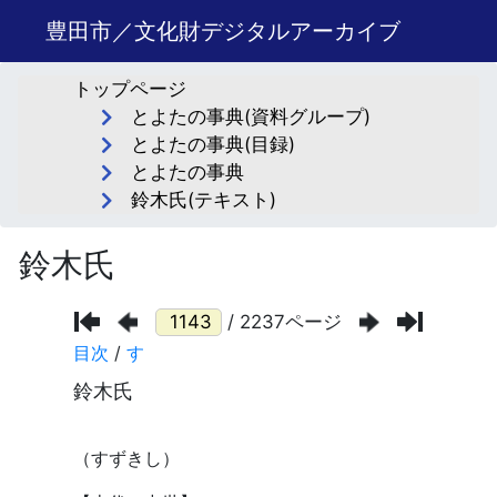
豊田市／文化財デジタルアーカイブ
トップページ
とよたの事典(資料グループ)
とよたの事典(目録)
とよたの事典
鈴木氏(テキスト)
鈴木氏
/ 2237ページ