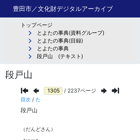
豊田市／文化財デジタルアーカイブ
トップページ
とよたの事典(資料グループ)
とよたの事典(目録)
とよたの事典
段戸山 (テキスト)
段戸山
/ 2237ページ