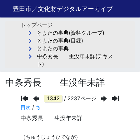
豊田市／文化財デジタルアーカイブ
トップページ
とよたの事典(資料グループ)
とよたの事典(目録)
とよたの事典
中条秀長 生没年未詳(テキス
ト)
中条秀長 生没年未詳
/ 2237ページ