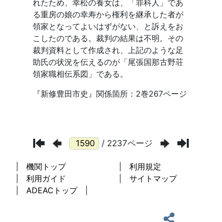
/ 2237ページ
機関トップ
利用規定
利用ガイド
サイトマップ
ADEACトップ