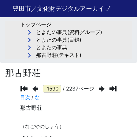
豊田市／文化財デジタルアーカイブ
トップページ
とよたの事典(資料グループ)
とよたの事典(目録)
とよたの事典
那古野荘(テキスト)
那古野荘
/ 2237ページ