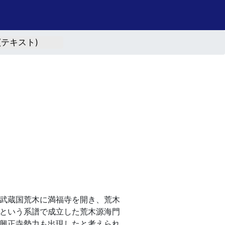
(テキスト)