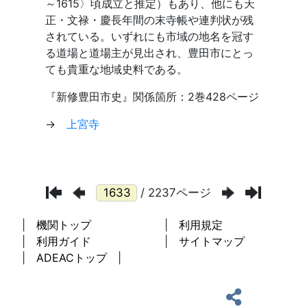
/ 2237ページ
機関トップ
利用規定
利用ガイド
サイトマップ
ADEACトップ