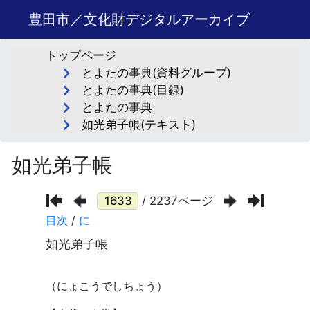
豊田市／文化財デジタルアーカイブ
トップページ
とよたの事典(資料グループ)
とよたの事典(目録)
とよたの事典
如光弟子帳(テキスト)
如光弟子帳
/ 2237ページ