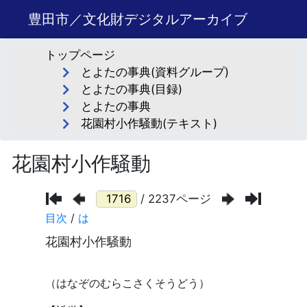
豊田市／文化財デジタルアーカイブ
トップページ
とよたの事典(資料グループ)
とよたの事典(目録)
とよたの事典
花園村小作騒動(テキスト)
花園村小作騒動
/ 2237ページ