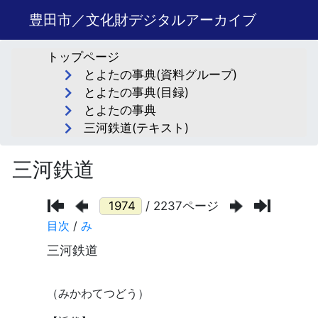
豊田市／文化財デジタルアーカイブ
トップページ
とよたの事典(資料グループ)
とよたの事典(目録)
とよたの事典
三河鉄道(テキスト)
三河鉄道
/ 2237ページ