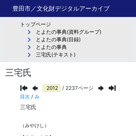
豊田市／文化財デジタルアーカイブ
トップページ
とよたの事典(資料グループ)
とよたの事典(目録)
とよたの事典
三宅氏(テキスト)
三宅氏
/ 2237ページ