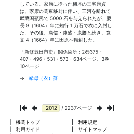
/ 2237ページ
機関トップ
利用規定
利用ガイド
サイトマップ