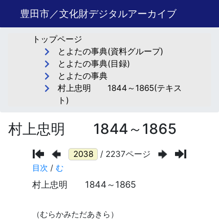
豊田市／文化財デジタルアーカイブ
トップページ
とよたの事典(資料グループ)
とよたの事典(目録)
とよたの事典
村上忠明 1844～1865(テキス
ト)
村上忠明 1844～1865
/ 2237ページ