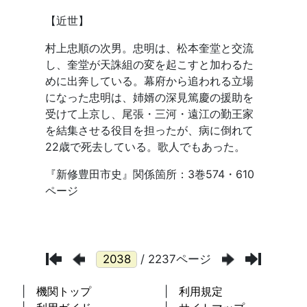
/ 2237ページ
機関トップ
利用規定