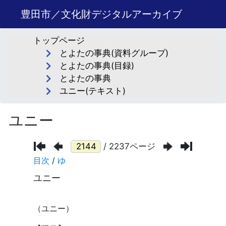
豊田市／文化財デジタルアーカイブ
トップページ
とよたの事典(資料グループ)
とよたの事典(目録)
とよたの事典
ユニー(テキスト)
ユニー
/ 2237ページ