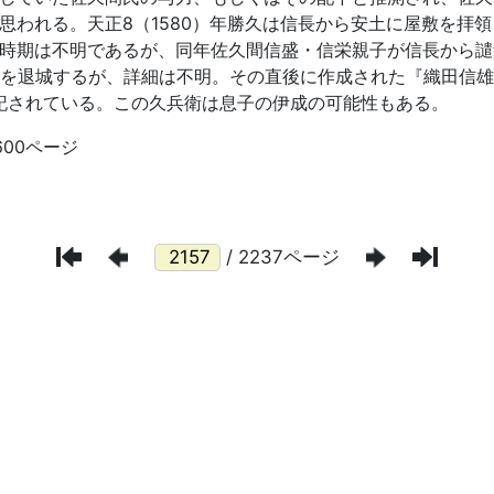
/ 2237ページ