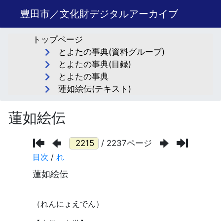
豊田市／文化財デジタルアーカイブ
トップページ
とよたの事典(資料グループ)
とよたの事典(目録)
とよたの事典
蓮如絵伝(テキスト)
蓮如絵伝
/ 2237ページ