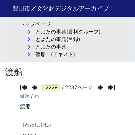
豊田市／文化財デジタルアーカイブ
トップページ
とよたの事典(資料グループ)
とよたの事典(目録)
とよたの事典
渡船 (テキスト)
渡船
/ 2237ページ