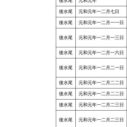
後水尾
元和元年
後水尾
元和元年一二月七日
後水尾
元和元年一二月一一日
後水尾
元和元年一二月一三日
後水尾
元和元年一二月一六日
後水尾
元和元年一二月二一日
後水尾
元和元年一二月二二日
後水尾
元和元年一二月二二日
後水尾
元和元年一二月二三日
後水尾
元和元年一二月二三日