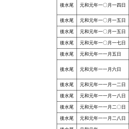
後水尾
元和元年一〇月一四日
後水尾
元和元年一〇月一五日
後水尾
元和元年一〇月一五日
後水尾
元和元年一〇月一七日
後水尾
元和元年一一月五日
後水尾
元和元年一一月六日
後水尾
元和元年一一月一二日
後水尾
元和元年一一月一八日
後水尾
元和元年一一月二〇日
後水尾
元和元年一一月二八日