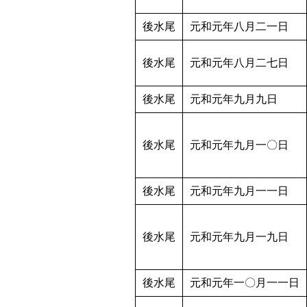
後水尾
元和元年八月二一日
後水尾
元和元年八月二七日
後水尾
元和元年九月九日
後水尾
元和元年九月一〇日
後水尾
元和元年九月一一日
後水尾
元和元年九月一九日
後水尾
元和元年一〇月一一日