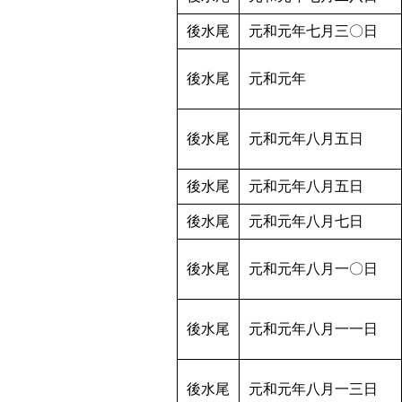
後水尾
元和元年七月三〇日
後水尾
元和元年
後水尾
元和元年八月五日
後水尾
元和元年八月五日
後水尾
元和元年八月七日
後水尾
元和元年八月一〇日
後水尾
元和元年八月一一日
後水尾
元和元年八月一三日