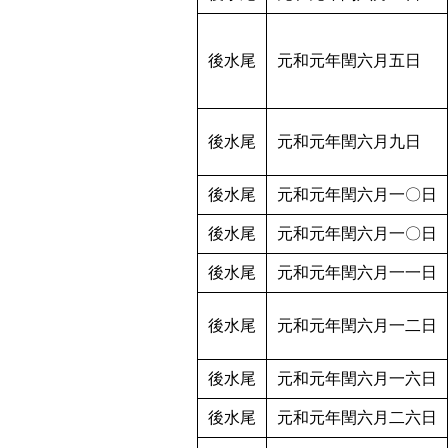
後水尾
元和元年閏六月五日
後水尾
元和元年閏六月九日
後水尾
元和元年閏六月一〇日
後水尾
元和元年閏六月一〇日
後水尾
元和元年閏六月一一日
後水尾
元和元年閏六月一二日
後水尾
元和元年閏六月一六日
後水尾
元和元年閏六月二六日