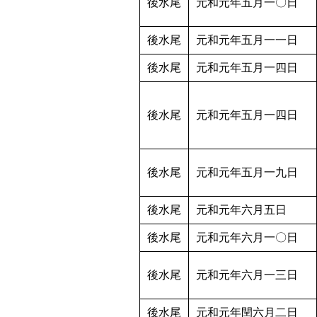
後水尾
元和元年五月一〇日
後水尾
元和元年五月一一日
後水尾
元和元年五月一四日
後水尾
元和元年五月一四日
後水尾
元和元年五月一九日
後水尾
元和元年六月五日
後水尾
元和元年六月一〇日
後水尾
元和元年六月一三日
後水尾
元和元年閏六月二日