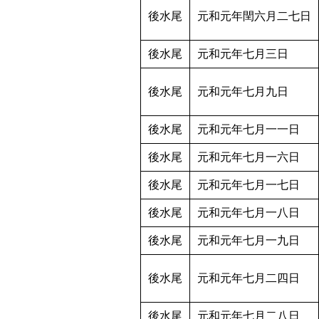
後水尾
元和元年閏六月二七日
後水尾
元和元年七月三日
後水尾
元和元年七月九日
後水尾
元和元年七月一一日
後水尾
元和元年七月一六日
後水尾
元和元年七月一七日
後水尾
元和元年七月一八日
後水尾
元和元年七月一九日
後水尾
元和元年七月二四日
後水尾
元和元年七月二八日