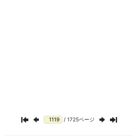
/ 1725ページ