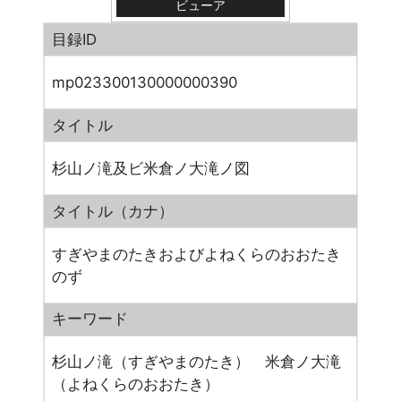
ビューア
目録ID
mp023300130000000390
タイトル
杉山ノ滝及ビ米倉ノ大滝ノ図
タイトル（カナ）
すぎやまのたきおよびよねくらのおおたき
のず
キーワード
杉山ノ滝（すぎやまのたき） 米倉ノ大滝
（よねくらのおおたき）