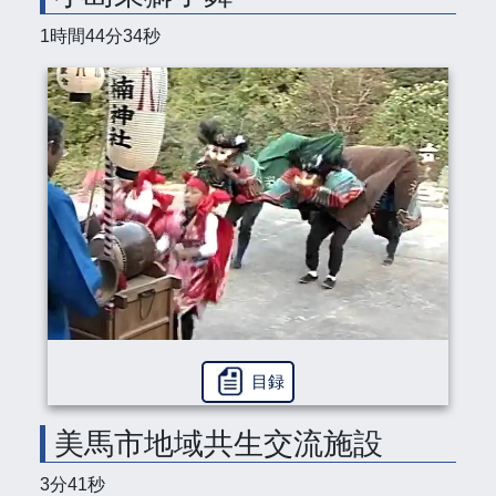
1時間44分34秒
目録
美馬市地域共生交流施設
3分41秒