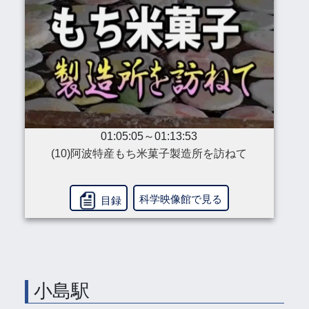
01:05:05～01:13:53
(10)阿波特産もち米菓子製造所を訪ねて
科学映像館で見る
目録
小島駅