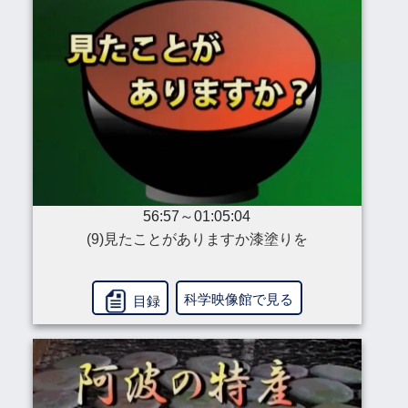
56:57～01:05:04
(9)見たことがありますか漆塗りを
科学映像館で見る
目録