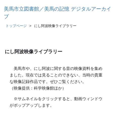
美馬市立図書館／美馬の記憶 デジタルアーカイ
ブ
トップページ
にし阿波映像ライブラリー
にし阿波映像ライブラリー
美馬市や、にし阿波に関する昔の映像資料を集め
ました。現在では見ることのできない、当時の貴重
な映像記録作品です。ぜひご覧ください。
（映像提供：科学映像館ほか）
※サムネイルをクリックすると、動画ウィンドウ
がポップアップします。