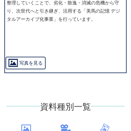
整理していくことで、劣化・散逸・消滅の危機から守
り、次世代へと引き継ぎ、活用する「美馬の記憶 デジ
タルアーカイブ化事業」を行っています。
写真を見る
資料種別一覧