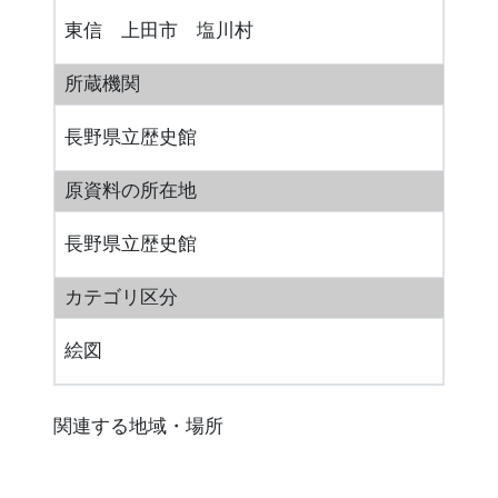
東信 上田市 塩川村
所蔵機関
長野県立歴史館
原資料の所在地
長野県立歴史館
カテゴリ区分
絵図
関連する地域・場所