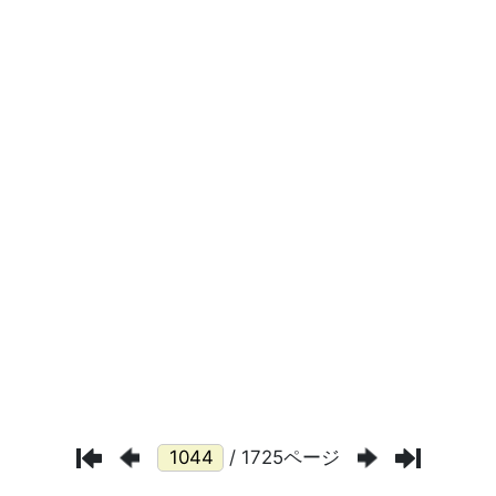
/ 1725ページ