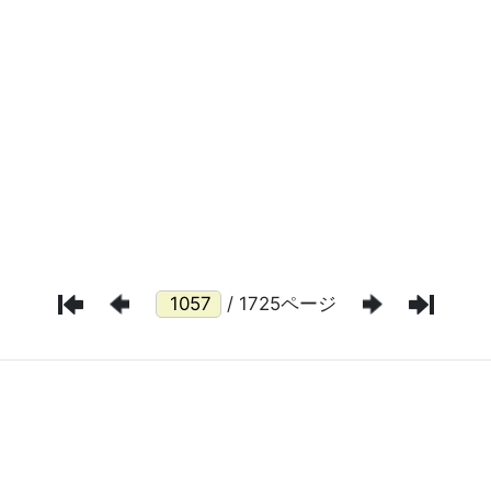
/ 1725ページ