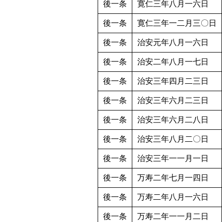
後一条
寛仁三年八月一六日
後一条
寛仁三年一二月三〇日
後一条
治安元年八月一六日
後一条
治安二年八月一七日
後一条
治安三年四月二三日
後一条
治安三年六月二三日
後一条
治安三年六月二八日
後一条
治安三年八月二〇日
後一条
治安三年一一月一日
後一条
万寿二年七月一四日
後一条
万寿二年八月一六日
後一条
万寿二年一一月二日