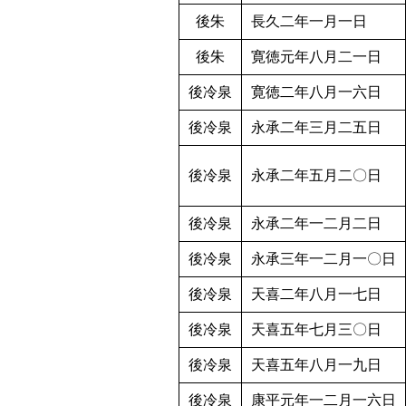
後朱
長久二年一月一日
後朱
寛徳元年八月二一日
後冷泉
寛徳二年八月一六日
後冷泉
永承二年三月二五日
後冷泉
永承二年五月二〇日
後冷泉
永承二年一二月二日
後冷泉
永承三年一二月一〇日
後冷泉
天喜二年八月一七日
後冷泉
天喜五年七月三〇日
後冷泉
天喜五年八月一九日
後冷泉
康平元年一二月一六日