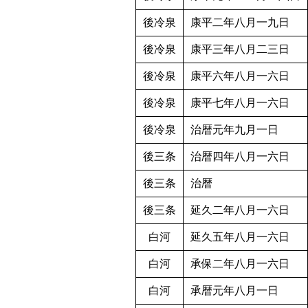
後冷泉
康平二年八月一九日
後冷泉
康平三年八月二三日
後冷泉
康平六年八月一六日
後冷泉
康平七年八月一六日
後冷泉
治暦元年九月一日
後三条
治暦四年八月一六日
後三条
治暦
後三条
延久二年八月一六日
白河
延久五年八月一六日
白河
承保二年八月一六日
白河
承暦元年八月一日