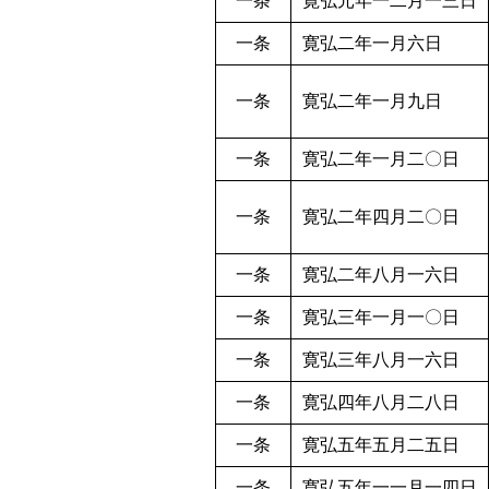
一条
寛弘元年一二月一三日
一条
寛弘二年一月六日
一条
寛弘二年一月九日
一条
寛弘二年一月二〇日
一条
寛弘二年四月二〇日
一条
寛弘二年八月一六日
一条
寛弘三年一月一〇日
一条
寛弘三年八月一六日
一条
寛弘四年八月二八日
一条
寛弘五年五月二五日
一条
寛弘五年一一月一四日