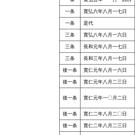
一条
寛弘六年八月一七日
一条
是代
三条
寛弘八年八月一六日
三条
長和元年八月一七日
三条
長和三年八月一七日
後一条
寛仁元年八月一六日
後一条
寛仁元年八月二三日
後一条
寛仁元年一〇月二日
後一条
寛仁二年八月二〇日
後一条
寛仁二年八月二三日