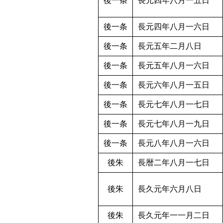
後一条
長元四年八月一五日
後一条
長元四年八月一六日
後一条
長元五年二月八日
後一条
長元五年八月一六日
後一条
長元六年八月一五日
後一条
長元七年八月一七日
後一条
長元七年八月一九日
後一条
長元八年八月一六日
後朱
長暦二年八月一七日
後朱
長久元年六月八日
後朱
長久元年一一月二日