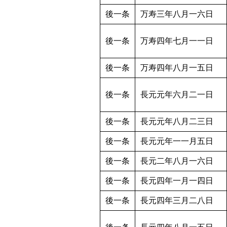
後一条
万寿三年八月一六日
後一条
万寿四年七月一一日
後一条
万寿四年八月一五日
後一条
長元元年六月二一日
後一条
長元元年八月二三日
後一条
長元元年一一月五日
後一条
長元二年八月一六日
後一条
長元四年一月一四日
後一条
長元四年三月二八日