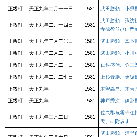
正親町
天正九年二月一一日
1581
武田勝頼、小県
武田勝頼、諏訪
正親町
天正九年二月一四日
1581
寺徳役並びに門
正親町
天正九年二月二〇日
1581
武田勝頼、真下
正親町
天正九年二月二一日
1581
武田勝頼、小川
正親町
天正九年二月二一日
1581
仁科盛信、弥三
正親町
天正九年二月二七日
1581
上杉景勝、更級
正親町
天正九年
1581
木曽義昌、木曽
正親町
天正九年
1581
神戸秀次、伊那
佐久郡竜雲寺住
正親町
天正九年三月二日
1581
天、に附属す、
武田勝頼、浦野