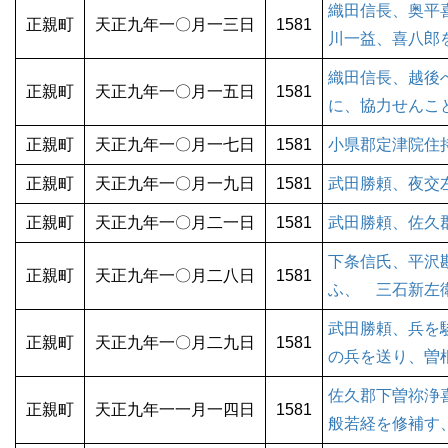
織田信長、奥平
正親町
天正九年一〇月一三日
1581
川一益、喜八郎
織田信長、越後
正親町
天正九年一〇月一五日
1581
に、協力せんこ
正親町
天正九年一〇月一七日
1581
小県郡定津院住
正親町
天正九年一〇月一九日
1581
武田勝頼、夜交
正親町
天正九年一〇月二一日
1581
武田勝頼、佐久
下条信氏、平沢
正親町
天正九年一〇月二八日
1581
ふ、 三石新左
武田勝頼、兵を
正親町
天正九年一〇月二九日
1581
の兵を送り、曽
佐久郡下曽祢浄
正親町
天正九年一一月一四日
1581
般若経を修補す