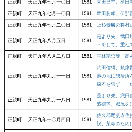
正親町
天正九年七月一〇日
1581
真田昌幸、須田
正親町
天正九年七月一〇日
1581
武田勝頼、伊那
正親町
天正九年七月二〇日
1581
上杉景勝の将村
是より先、武田
正親町
天正九年八月五日
1581
幸をして、重ね
正親町
天正九年八月二八日
1581
平林宗忠等、高
武田信綱、筑摩
正親町
天正九年九月一一日
1581
池の地に隠居所
採るを禁ず、 
是より先、織田
正親町
天正九年九月一八日
1581
盛徳等、戦況を
佐久郡竜雲寺住
正親町
天正九年一〇月四日
1581
祝、某等のため