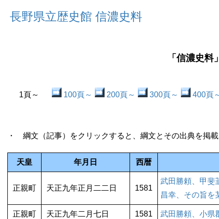
長野県立歴史館 信濃史料
「信濃史料
1頁～
100頁～
200頁～
300頁～
400頁
・ 綱文（記事）をクリックすると、綱文とその出典を掲載
天皇
年月日
西暦
武田勝頼、甲斐
正親町
天正九年正月二二日
1581
昌幸、その旨を
正親町
天正九年二月七日
1581
武田勝頼、小県