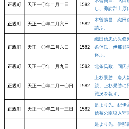
木曽義昌、武田
正親町
天正一〇年二月二日
1582
し、諏訪郡上原
木曽義昌、織田
正親町
天正一〇年二月六日
1582
請ふ、
織田信忠の先鋒
正親町
天正一〇年二月六日
1582
条信氏、伊那郡
逐ふ、
正親町
天正一〇年二月九日
1582
北条氏政、同氏
上杉景勝、唐人
正親町
天正一〇年二月一〇日
1582
親、上杉景勝に
戦況を報ず、
是より先、紀伊
正親町
天正一〇年二月一三日
1582
信蕃の臣塩入守
是より先、伊那