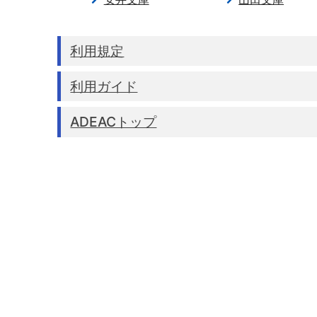
利用規定
利用ガイド
ADEACトップ